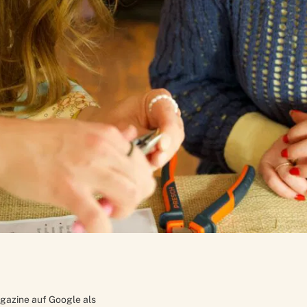
gazine auf Google als