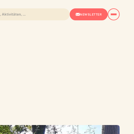
NEWSLETTER