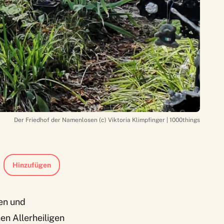
Der Friedhof der Namenlosen (c) Viktoria Klimpfinger | 1000things
Hinzufügen
en und
en Allerheiligen