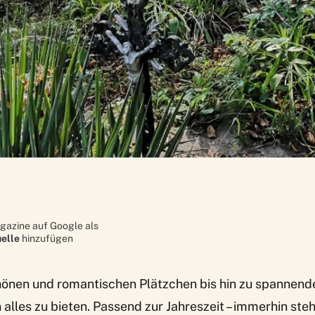
gazine auf Google als
elle
hinzufügen
hönen und romantischen Plätzchen bis hin zu spannend
 alles zu bieten. Passend zur Jahreszeit – immerhin steh