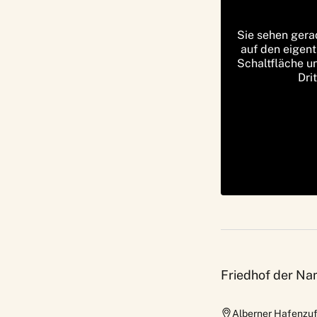
Sie sehen gera
auf den eigent
Schaltfläche u
Dri
Friedhof der N
Alberner Hafenzuf