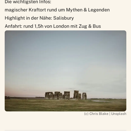
Die wichtigsten Infos:
magischer Kraftort rund um Mythen & Legenden
Highlight in der Nähe: Salisbury
Anfahrt: rund 1,5h von London mit Zug & Bus
(c) Chris Blake | Unsplash