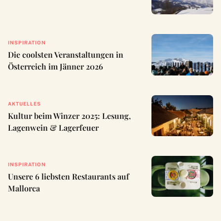
INSPIRATION
Die coolsten Veranstaltungen in
Österreich im Jänner 2026
AKTUELLES
Kultur beim Winzer 2025: Lesung,
Lagenwein & Lagerfeuer
INSPIRATION
Unsere 6 liebsten Restaurants auf
Mallorca