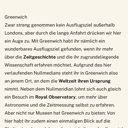
Greenwich
Zwar streng genommen kein Ausflugsziel außerhalb
Londons, aber durch die lange Anfahrt drücken wir hier
ein Auge zu. Mit Greenwich habt ihr nämlich ein
wunderbares Ausflugsziel gefunden, wenn ihr mehr
über die
Zeitgeschichte
und die ihr zugrundeliegende
Wissenschaft erfahren möchtet. Aufgrund des hier
verlaufenden Nullmedians steht ihr in Greenwich also
an jenem Ort, an dem die
Weltzeit ihren Ursprung
nimmt. Neben dem Nullmeridian lohnt sich auch gleich
ein Besuch im
Royal Observatory
, um mehr über
Astronomie und die Zeitmessung selbst zu erfahren.
Aber nicht nur Museen hat Greenwich zu bieten: Von
hier habt ihr zudem einen einmaligen Blick auf die