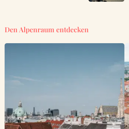
Den Alpenraum entdecken