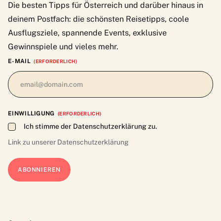
Die besten Tipps für Österreich und darüber hinaus in
deinem Postfach: die schönsten Reisetipps, coole
Ausflugsziele, spannende Events, exklusive
Gewinnspiele und vieles mehr.
E-MAIL
(ERFORDERLICH)
EINWILLIGUNG
(ERFORDERLICH)
Ich stimme der Datenschutzerklärung zu.
Link zu unserer
Datenschutzerklärung