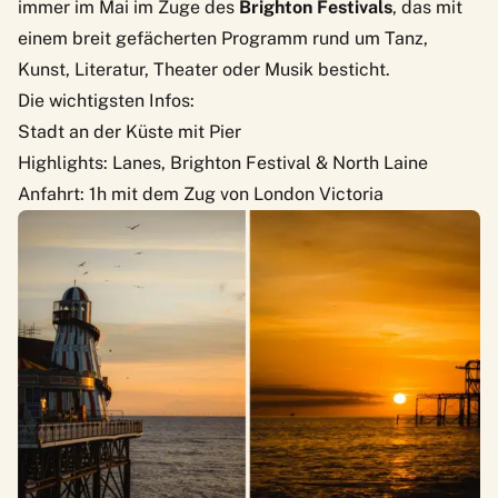
immer im Mai im Zuge des
Brighton Festivals
, das mit
einem breit gefächerten Programm rund um Tanz,
Kunst, Literatur, Theater oder Musik besticht.
Die wichtigsten Infos:
Stadt an der Küste mit Pier
Highlights: Lanes, Brighton Festival & North Laine
Anfahrt: 1h mit dem Zug von London Victoria