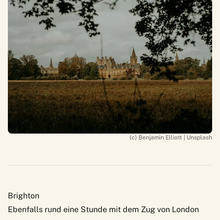
(c) Benjamin Elliott | Unsplash
Brighton
Ebenfalls rund eine Stunde mit dem Zug von London