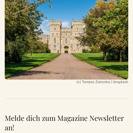
(c) Tomasz Zielonka | Unsplash
Melde dich zum Magazine Newsletter
an!