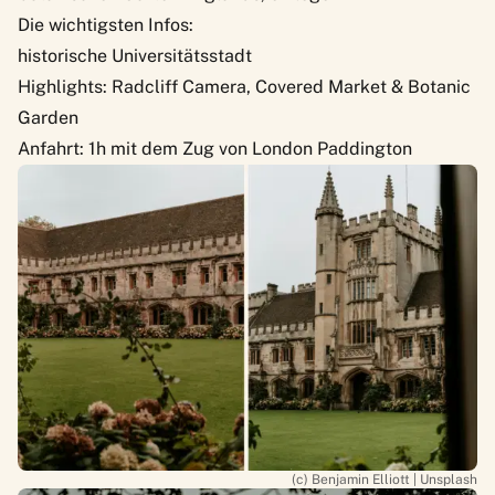
Die wichtigsten Infos:
historische Universitätsstadt
Highlights: Radcliff Camera, Covered Market & Botanic
Garden
Anfahrt: 1h mit dem Zug von London Paddington
(c) Benjamin Elliott | Unsplash