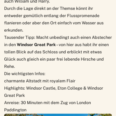
auch William und Harry.
Durch die Lage direkt an der Themse könnt ihr
entweder gemütlich entlang der Flusspromenade
flanieren oder aber den Ort einfach vom Wasser aus
erkunden.
Tausender Tipp: Macht unbedingt auch einen Abstecher
in den
Windsor Great Park
– von hier aus habt ihr einen
tollen Blick auf das Schloss und erblickt mit etwas
Glück auch gleich ein paar frei lebende Hirsche und
Rehe.
Die wichtigsten Infos:
charmante Altstadt mit royalem Flair
Highlights: Windsor Castle, Eton College & Windsor
Great Park
Anreise: 30 Minuten mit dem Zug von London
Paddington