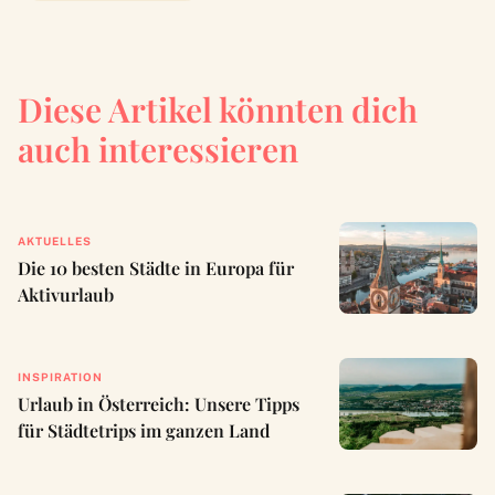
Diese Artikel könnten dich
auch interessieren
AKTUELLES
Die 10 besten Städte in Europa für
Aktivurlaub
INSPIRATION
Urlaub in Österreich: Unsere Tipps
für Städtetrips im ganzen Land