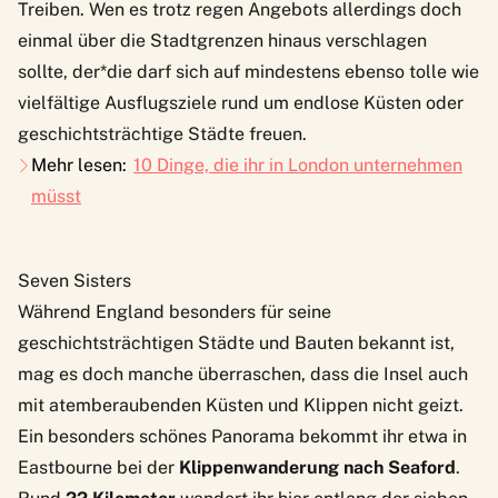
Treiben. Wen es trotz regen Angebots allerdings doch
einmal über die Stadtgrenzen hinaus verschlagen
sollte, der*die darf sich auf mindestens ebenso tolle wie
vielfältige Ausflugsziele rund um endlose Küsten oder
geschichtsträchtige Städte freuen.
Mehr lesen:
10 Dinge, die ihr in London unternehmen
müsst
Seven Sisters
Während England besonders für seine
geschichtsträchtigen Städte und Bauten bekannt ist,
mag es doch manche überraschen, dass die Insel auch
mit atemberaubenden Küsten und Klippen nicht geizt.
Ein besonders schönes Panorama bekommt ihr etwa in
Eastbourne bei der
Klippenwanderung nach Seaford
.