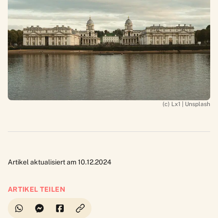
(c) Lx1 | Unsplash
Artikel aktualisiert am 10.12.2024
ARTIKEL TEILEN