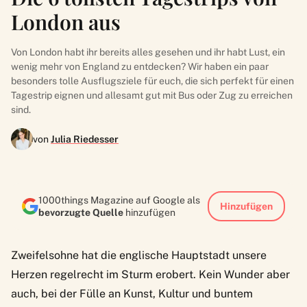
London aus
Von London habt ihr bereits alles gesehen und ihr habt Lust, ein
wenig mehr von England zu entdecken? Wir haben ein paar
besonders tolle Ausflugsziele für euch, die sich perfekt für einen
Tagestrip eignen und allesamt gut mit Bus oder Zug zu erreichen
sind.
von
Julia Riedesser
1000things Magazine auf Google als
Hinzufügen
bevorzugte Quelle
hinzufügen
Zweifelsohne hat die englische Hauptstadt unsere
Herzen regelrecht im Sturm erobert. Kein Wunder aber
auch, bei der Fülle an Kunst, Kultur und buntem