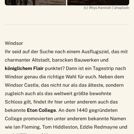
(c) Rhys Kentish | Unsplash
Windsor
Ihr seid auf der Suche nach einem Ausflugsziel, das mit
charmanter Altstadt, barocken Bauwerken und
königlichem Flair
punktet? Dann ist ein Tagestrip nach
Windsor genau die richtige Wahl für euch. Neben dem
Windsor Castle, das nicht nur als das älteste, sondern
zugleich auch als das weltweit größte bewohnte
Schloss gilt, findet ihr hier unter anderem auch das
bekannte
Eton College
. An dem 1440 gegründeten
College promovierten unter anderem bekannte Namen
wie Ian Fleming, Tom Hiddleston, Eddie Redmayne und