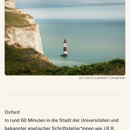
(c) Laura Lezman | Unsplash
Oxford
In rund 60 Minuten in die Stadt der Universitäten und
bekannter englischer Schriftsteller*innen wie J.R.R.