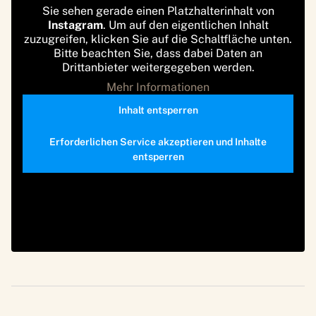
Sie sehen gerade einen Platzhalterinhalt von
Instagram
. Um auf den eigentlichen Inhalt
zuzugreifen, klicken Sie auf die Schaltfläche unten.
Bitte beachten Sie, dass dabei Daten an
Drittanbieter weitergegeben werden.
Mehr Informationen
Inhalt entsperren
Erforderlichen Service akzeptieren und Inhalte
entsperren