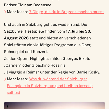
Pariser Flair am Bodensee.
Mehr lesen:
7 Dinge, die du in Bregenz machen musst
Und auch in Salzburg geht es wieder rund: Die
Salzburger Festspiele
finden vom
17. Juli bis 30.
August 2026
statt und bieten an verschiedenen
Spielstätten ein vielfältiges Programm aus Oper,
Schauspiel und Konzert.
Zu den Opern-Highlights zählen Georges Bizets
„Carmen“ oder Gioachino Rossinis
„Il viaggio a Reims“ unter der Regie von Barrie Kosky.
Mehr lesen:
Was du während der Salzburger
Festspiele in Salzburg tun (und bleiben lassen!)
solltest