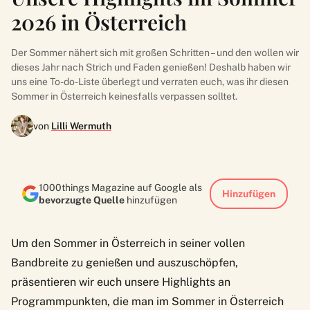
2026 in Österreich
Der Sommer nähert sich mit großen Schritten – und den wollen wir
dieses Jahr nach Strich und Faden genießen! Deshalb haben wir
uns eine To-do-Liste überlegt und verraten euch, was ihr diesen
Sommer in Österreich keinesfalls verpassen solltet.
von
Lilli Wermuth
1000things Magazine auf Google als
Hinzufügen
bevorzugte Quelle
hinzufügen
Um den Sommer in Österreich in seiner vollen
Bandbreite zu genießen und auszuschöpfen,
präsentieren wir euch unsere Highlights an
Programmpunkten, die man im Sommer in Österreich