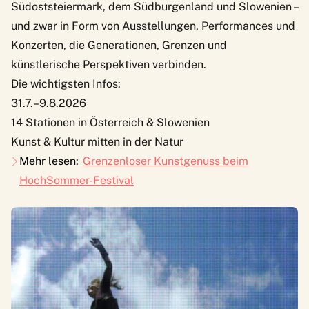
Südoststeiermark, dem Südburgenland und Slowenien –
und zwar in Form von Ausstellungen, Performances und
Konzerten, die Generationen, Grenzen und
künstlerische Perspektiven verbinden.
Die wichtigsten Infos:
31.7.–9.8.2026
14 Stationen in Österreich & Slowenien
Kunst & Kultur mitten in der Natur
Mehr lesen:
Grenzenloser Kunstgenuss beim
HochSommer-Festival