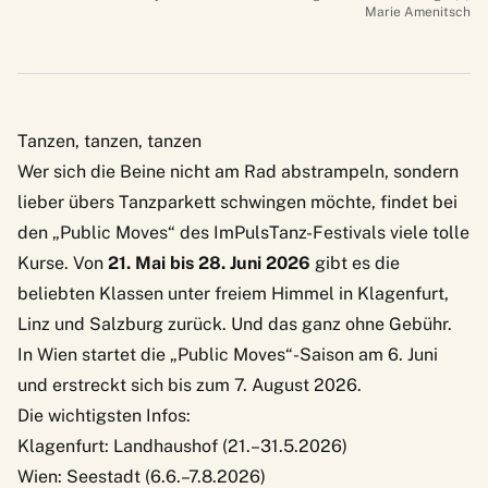
Marie Amenitsch
Tanzen, tanzen, tanzen
Wer sich die Beine nicht am Rad abstrampeln, sondern
lieber übers Tanzparkett schwingen möchte, findet bei
den „
Public Moves“ des ImPulsTanz-Festivals
viele tolle
Kurse. Von
21. Mai bis 28. Juni 2026
gibt es die
beliebten Klassen unter freiem Himmel in Klagenfurt,
Linz und Salzburg zurück. Und das ganz ohne Gebühr.
In Wien startet die „Public Moves“-Saison am 6. Juni
und erstreckt sich bis zum 7. August 2026.
Die wichtigsten Infos:
Klagenfurt: Landhaushof (21.–31.5.2026)
Wien: Seestadt (6.6.–7.8.2026)