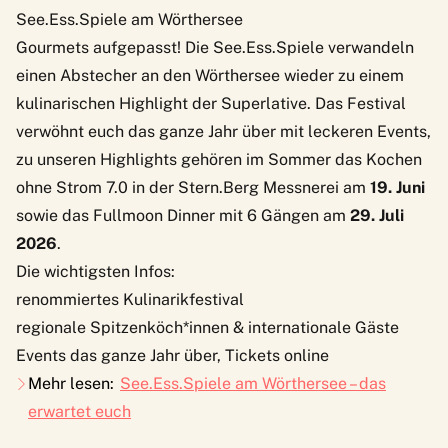
See.Ess.Spiele am Wörthersee
Gourmets aufgepasst! Die
See.Ess.Spiele
verwandeln
einen Abstecher an den Wörthersee wieder zu einem
kulinarischen Highlight der Superlative. Das Festival
verwöhnt euch das ganze Jahr über mit leckeren Events,
zu unseren Highlights gehören im Sommer das Kochen
ohne Strom 7.0 in der Stern.Berg Messnerei am
19. Juni
sowie das Fullmoon Dinner mit 6 Gängen am
29. Juli
2026
.
Die wichtigsten Infos:
renommiertes Kulinarikfestival
regionale Spitzenköch*innen & internationale Gäste
Events das ganze Jahr über, Tickets online
Mehr lesen:
See.Ess.Spiele am Wörthersee – das
erwartet euch