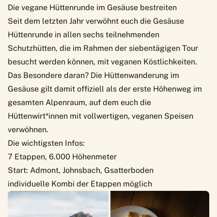
Die vegane Hüttenrunde im Gesäuse bestreiten
Seit dem letzten Jahr verwöhnt euch die
Gesäuse
Hüttenrunde
in allen sechs teilnehmenden
Schutzhütten, die im Rahmen der siebentägigen Tour
besucht werden können, mit veganen Köstlichkeiten.
Das Besondere daran? Die Hüttenwanderung im
Gesäuse gilt damit offiziell als der erste Höhenweg im
gesamten Alpenraum, auf dem euch die
Hüttenwirt*innen mit vollwertigen, veganen Speisen
verwöhnen.
Die wichtigsten Infos:
7 Etappen, 6.000 Höhenmeter
Start: Admont, Johnsbach, Gsatterboden
individuelle Kombi der Etappen möglich