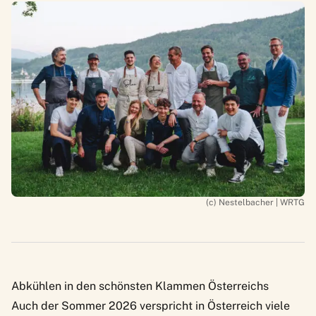
(c) Nestelbacher | WRTG
Abkühlen in den schönsten Klammen Österreichs
Auch der Sommer 2026 verspricht in Österreich viele