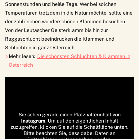
Sonnenstunden und heiße Tage. Wer bei solchen
Temperaturen trotzdem in die Natur möchte, sollte eine
der zahlreichen wunderschönen Klammen besuchen.
Von der Leutascher Geisterklamm bis hin zur
Raggaschlucht beeindrucken die Klammen und
Schluchten in ganz Österreich.
Mehr lesen:
Die schönsten Schluchten & Klammen in
Österreich
Sie sehen gerade einen Platzhalterinhalt von
Instagram
. Um auf den eigentlichen Inhalt
zuzugreifen, klicken Sie auf die Schaltfläche unten.
Bitte beachten Sie, dass dabei Daten an