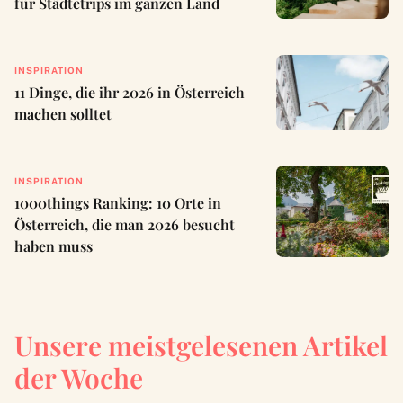
für Städtetrips im ganzen Land
INSPIRATION
11 Dinge, die ihr 2026 in Österreich
machen solltet
INSPIRATION
1000things Ranking: 10 Orte in
Österreich, die man 2026 besucht
haben muss
Unsere meistgelesenen Artikel
der Woche