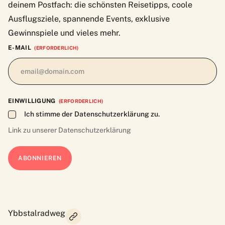
deinem Postfach: die schönsten Reisetipps, coole
Ausflugsziele, spannende Events, exklusive
Gewinnspiele und vieles mehr.
E-MAIL
(ERFORDERLICH)
EINWILLIGUNG
(ERFORDERLICH)
Ich stimme der Datenschutzerklärung zu.
Link zu unserer
Datenschutzerklärung
Ybbstalradweg