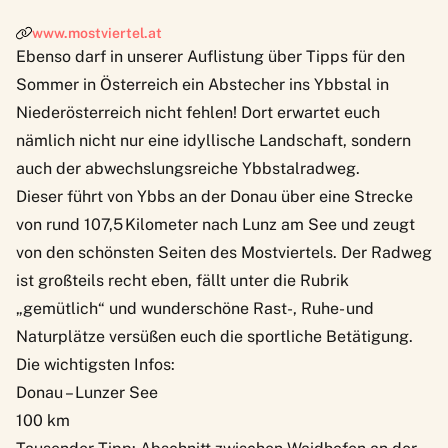
www.mostviertel.at
Ebenso darf in unserer Auflistung über Tipps für den
Sommer in Österreich ein Abstecher ins Ybbstal in
Niederösterreich nicht fehlen! Dort erwartet euch
nämlich nicht nur eine idyllische Landschaft, sondern
auch der abwechslungsreiche Ybbstalradweg.
Dieser führt von Ybbs an der Donau über eine Strecke
von rund 107,5 Kilometer nach Lunz am See und zeugt
von den schönsten Seiten des Mostviertels. Der Radweg
ist großteils recht eben, fällt unter die Rubrik
„gemütlich“ und wunderschöne Rast-, Ruhe- und
Naturplätze versüßen euch die sportliche Betätigung.
Die wichtigsten Infos:
Donau – Lunzer See
100 km