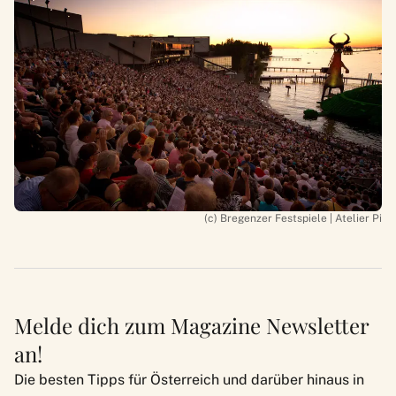
(c) Bregenzer Festspiele | Atelier Pi
Melde dich zum Magazine Newsletter
an!
Die besten Tipps für Österreich und darüber hinaus in