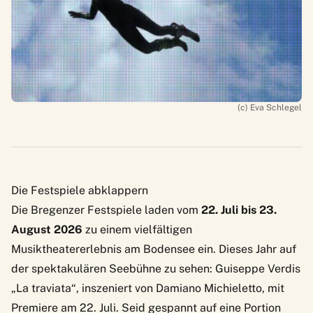
(c) Eva Schlegel
Die Festspiele abklappern
Die
Bregenzer Festspiele
laden vom
22. Juli bis 23.
August 2026
zu einem vielfältigen
Musiktheatererlebnis am Bodensee ein. Dieses Jahr auf
der spektakulären Seebühne zu sehen: Guiseppe Verdis
„La traviata“, inszeniert von Damiano Michieletto, mit
Premiere am 22. Juli. Seid gespannt auf eine Portion