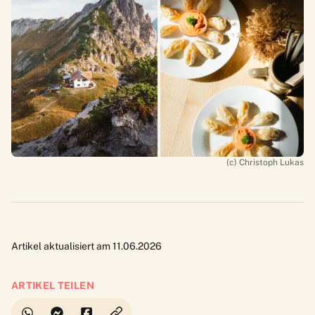
(c) Christoph Lukas
Artikel aktualisiert am 11.06.2026
ARTIKEL TEILEN