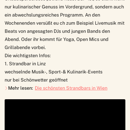
nur kulinarischer Genuss im Vordergrund, sondern auch
ein abwechslungsreiches Programm. An den
Wochenenden versüßt eu ch zum Beispiel Livemusik mit
Beats von angesagten DJs und jungen Bands den
Abend. Oder ihr kommt für Yoga, Open Mics und
Grillabende vorbei.
Die wichtigsten Infos:
1. Strandbar in Linz
wechselnde Musik-, Sport- & Kulinarik-Events
nur bei Schönwetter geöffnet
Mehr lesen:
Die schönsten Strandbars in Wien