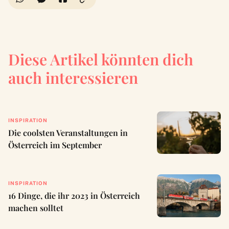
Diese Artikel könnten dich
auch interessieren
INSPIRATION
Die coolsten Veranstaltungen in
Österreich im September
INSPIRATION
16 Dinge, die ihr 2023 in Österreich
machen solltet