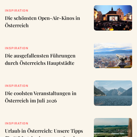
INSPIRATION
Die schönsten Open-Air-Kinos in
Österreich
INSPIRATION
Die ausgefallensten Führungen
durch Österreichs Hauptstädte
INSPIRATION
Die coolsten Veranstaltungen in
Österreich im Juli 2026
INSPIRATION
Urlaub in Österreich: Unsere Tipps