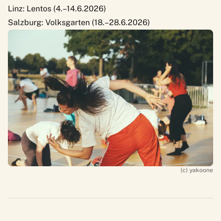
Linz: Lentos (4.–14.6.2026)
Salzburg: Volksgarten (18.–28.6.2026)
(c) yakoone