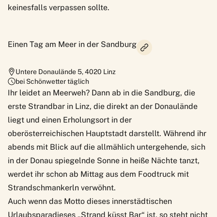
keinesfalls verpassen sollte.
Einen Tag am Meer in der Sandburg
Untere Donaulände 5
,
4020
Linz
bei Schönwetter täglich
Ihr leidet an Meerweh? Dann ab in die Sandburg, die
erste Strandbar in Linz
, die direkt an der Donaulände
liegt und einen Erholungsort in der
oberösterreichischen Hauptstadt darstellt. Während ihr
abends mit Blick auf die allmählich untergehende, sich
in der Donau spiegelnde Sonne in heiße Nächte tanzt,
werdet ihr schon ab Mittag aus dem Foodtruck mit
Strandschmankerln verwöhnt.
Auch wenn das Motto dieses innerstädtischen
Urlaubsparadieses „Strand küsst Bar“ ist, so steht nicht