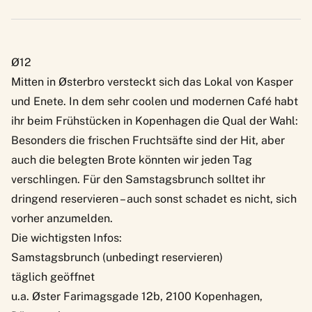
Ø12
Mitten in Østerbro versteckt sich das Lokal von Kasper
und Enete. In dem
sehr coolen und modernen Café
habt
ihr beim Frühstücken in Kopenhagen die Qual der Wahl:
Besonders die frischen Fruchtsäfte sind der Hit, aber
auch die belegten Brote könnten wir jeden Tag
verschlingen. Für den Samstagsbrunch solltet ihr
dringend reservieren – auch sonst schadet es nicht, sich
vorher anzumelden.
Die wichtigsten Infos:
Samstagsbrunch (unbedingt reservieren)
täglich geöffnet
u.a. Øster Farimagsgade 12b, 2100 Kopenhagen,