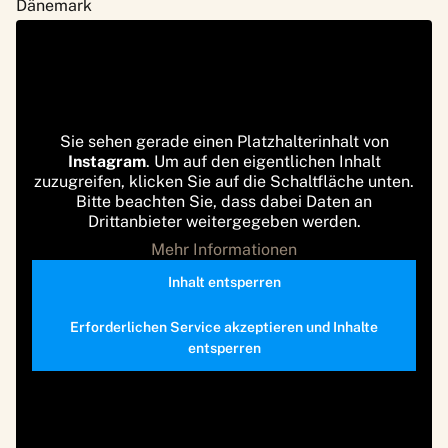
Dänemark
Sie sehen gerade einen Platzhalterinhalt von
Instagram
. Um auf den eigentlichen Inhalt
zuzugreifen, klicken Sie auf die Schaltfläche unten.
Bitte beachten Sie, dass dabei Daten an
Drittanbieter weitergegeben werden.
Mehr Informationen
Inhalt entsperren
Erforderlichen Service akzeptieren und Inhalte
entsperren