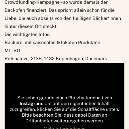
Crowdfunding-Kampagne – so wurde damals der
Backofen finanziert. Das spricht allein schon für die
Liebe, die auch abseits von den fleißigen Bäcker*innen
hinter diesem Ort steckt.
Die wichtigsten Infos:
Bäckerei mit saisonalen & lokalen Produkten
MI – SO
Refshalevej 213B, 1432 Kopenhagen, Dänemark
Sie sehen gerade einen Platzhalterinhalt von
Instagram
. Um auf den eigentlichen Inhalt
zuzugreifen, klicken Sie auf die Schaltfläche unten.
Bitte beachten Sie, dass dabei Daten an
Drittanbieter weitergegeben werden.
Mehr Informationen