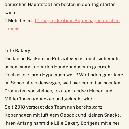
dänischen Hauptstadt am besten in den Tag starten
kann.
Mehr lesen:
10 Dinge, die ihr in Kopenhagen machen
müsst
Lille Bakery
Die kleine Bäckerei in Refshaleøen ist euch sicherlich
schon einmal über den Handybildschirm gehuscht.
Doch ist sie ihren Hype auch wert? Wir finden ganz klar:
ja! Schon allein deswegen, weil hier nur mit saisonalen
Produkten von kleinen, lokalen Landwirt*innen und
Müller*innen gebacken und gekocht wird.
Seit 2018 versorgt das Team nun bereits ganz
Kopenhagen mit luftigem Gebäck und kleinen Snacks.
Ihren Anfang nahm die
Lille Bakery
übrigens mit einer