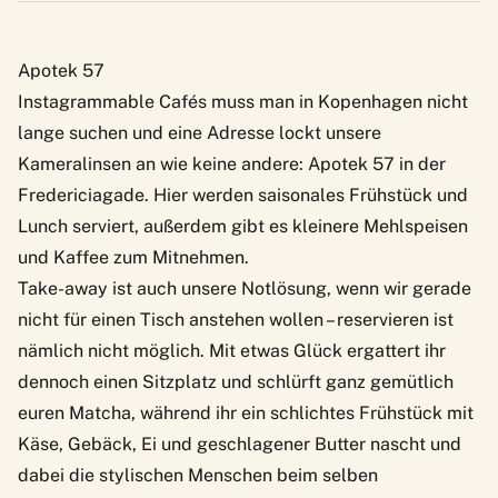
Apotek 57
Instagrammable Cafés muss man in Kopenhagen nicht
lange suchen und eine Adresse lockt unsere
Kameralinsen an wie keine andere:
Apotek 57
in der
Fredericiagade. Hier werden saisonales Frühstück und
Lunch serviert, außerdem gibt es kleinere Mehlspeisen
und Kaffee zum Mitnehmen.
Take-away ist auch unsere Notlösung, wenn wir gerade
nicht für einen Tisch anstehen wollen – reservieren ist
nämlich nicht möglich. Mit etwas Glück ergattert ihr
dennoch einen Sitzplatz und schlürft ganz gemütlich
euren Matcha, während ihr ein schlichtes Frühstück mit
Käse, Gebäck, Ei und geschlagener Butter nascht und
dabei die stylischen Menschen beim selben