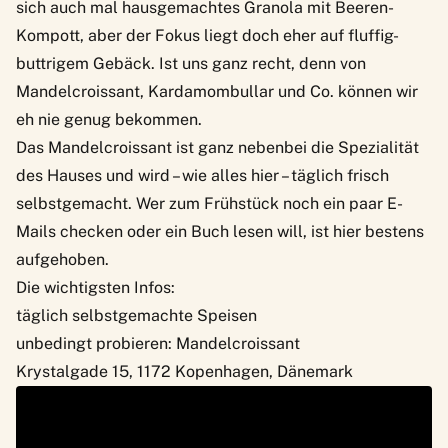
sich auch mal hausgemachtes Granola mit Beeren-
Kompott, aber der Fokus liegt doch eher auf fluffig-
buttrigem Gebäck. Ist uns ganz recht, denn von
Mandelcroissant, Kardamombullar und Co. können wir
eh nie genug bekommen.
Das Mandelcroissant ist ganz nebenbei die Spezialität
des Hauses und wird – wie alles hier – täglich frisch
selbstgemacht. Wer zum Frühstück noch ein paar E-
Mails checken oder ein Buch lesen will, ist hier bestens
aufgehoben.
Die wichtigsten Infos:
täglich selbstgemachte Speisen
unbedingt probieren: Mandelcroissant
Krystalgade 15, 1172 Kopenhagen, Dänemark