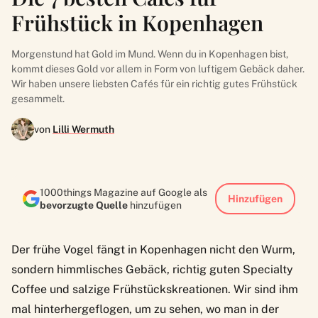
Frühstück in Kopenhagen
Morgenstund hat Gold im Mund. Wenn du in Kopenhagen bist,
kommt dieses Gold vor allem in Form von luftigem Gebäck daher.
Wir haben unsere liebsten Cafés für ein richtig gutes Frühstück
gesammelt.
von
Lilli Wermuth
1000things Magazine auf Google als
Hinzufügen
bevorzugte Quelle
hinzufügen
Der frühe Vogel fängt in Kopenhagen nicht den Wurm,
sondern himmlisches Gebäck, richtig guten Specialty
Coffee und salzige Frühstückskreationen. Wir sind ihm
mal hinterhergeflogen, um zu sehen, wo man in der