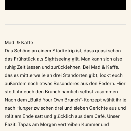
Mad & Kaffe
Das Schöne an einem Städtetrip ist, dass quasi schon
das Frühstück als Sightseeing gilt. Man kann sich also
ruhig Zeit lassen und zurücklehnen. Bei
Mad & Kaffe
,
das es mittlerweile an drei Standorten gibt, lockt euch
außerdem noch etwas Besonderes aus den Federn. Hier
stellt ihr euch den Brunch nämlich selbst zusammen.
Nach dem „Build Your Own Brunch“-Konzept wählt ihr je
nach Hunger zwischen drei und sieben Gerichte aus und
rollt am Ende satt und glücklich aus dem Café. Unser
Fazit: Tapas am Morgen vertreiben Kummer und