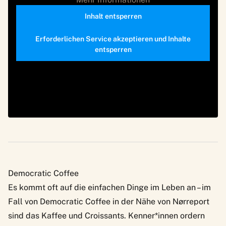
Inhalt entsperren
Erforderlichen Service akzeptieren und Inhalte
entsperren
Democratic Coffee
Es kommt oft auf die einfachen Dinge im Leben an – im
Fall von
Democratic Coffee
in der Nähe von Nørreport
sind das Kaffee und Croissants. Kenner*innen ordern