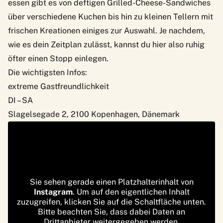
essen gibt es von deftigen Grilled-Cheese-Sandwiches
über verschiedene Kuchen bis hin zu kleinen Tellern mit
frischen Kreationen einiges zur Auswahl. Je nachdem,
wie es dein Zeitplan zulässt, kannst du hier also ruhig
öfter einen Stopp einlegen.
Die wichtigsten Infos:
extreme Gastfreundlichkeit
DI – SA
Slagelsegade 2, 2100 Kopenhagen, Dänemark
Sie sehen gerade einen Platzhalterinhalt von
Instagram
. Um auf den eigentlichen Inhalt
zuzugreifen, klicken Sie auf die Schaltfläche unten.
Bitte beachten Sie, dass dabei Daten an
Drittanbieter weitergegeben werden.