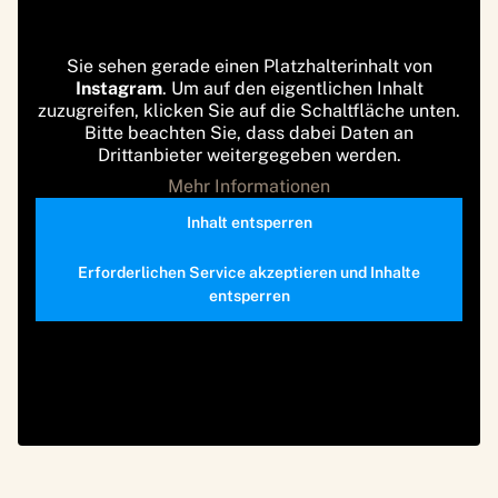
Sie sehen gerade einen Platzhalterinhalt von
Instagram
. Um auf den eigentlichen Inhalt
zuzugreifen, klicken Sie auf die Schaltfläche unten.
Bitte beachten Sie, dass dabei Daten an
Drittanbieter weitergegeben werden.
Mehr Informationen
Inhalt entsperren
Erforderlichen Service akzeptieren und Inhalte
entsperren