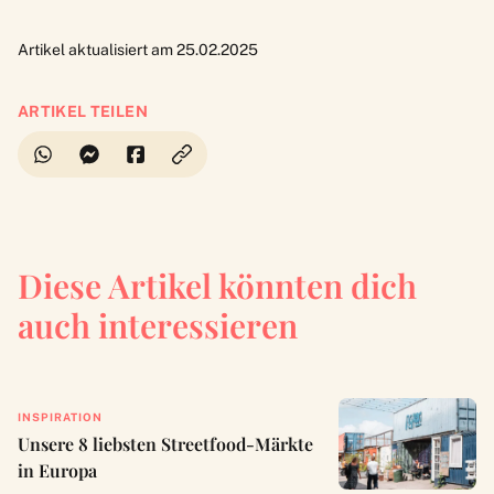
Artikel aktualisiert am 25.02.2025
ARTIKEL TEILEN
Diese Artikel könnten dich
auch interessieren
INSPIRATION
Unsere 8 liebsten Streetfood-Märkte
in Europa