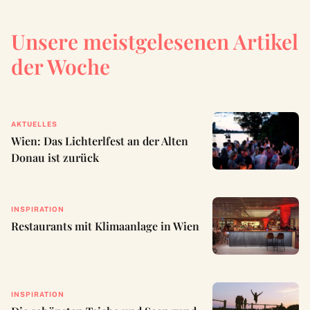
Unsere meistgelesenen Artikel
der Woche
AKTUELLES
Wien: Das Lichterlfest an der Alten
Donau ist zurück
INSPIRATION
Restaurants mit Klimaanlage in Wien
INSPIRATION