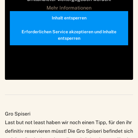
Mehr Informationen
Inhalt entsperren
Erforderlichen Service akzeptieren und Inhalte
entsperren
Gro Spiseri
Last but not least haben wir noch einen Tipp, für den ihr
definitiv reservieren müsst! Die
Gro Spiseri
befindet sich