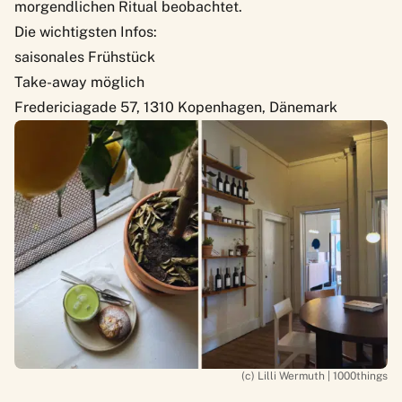
morgendlichen Ritual beobachtet.
Die wichtigsten Infos:
saisonales Frühstück
Take-away möglich
Fredericiagade 57, 1310 Kopenhagen, Dänemark
(c) Lilli Wermuth | 1000things