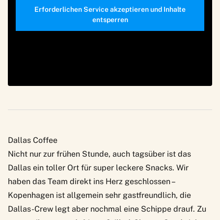
Erforderlichen Service akzeptieren und Inhalte
entsperren
Dallas Coffee
Nicht nur zur frühen Stunde, auch tagsüber ist das
Dallas ein toller Ort für super leckere Snacks. Wir
haben das Team direkt ins Herz geschlossen –
Kopenhagen ist allgemein sehr gastfreundlich, die
Dallas-Crew legt aber nochmal eine Schippe drauf. Zu