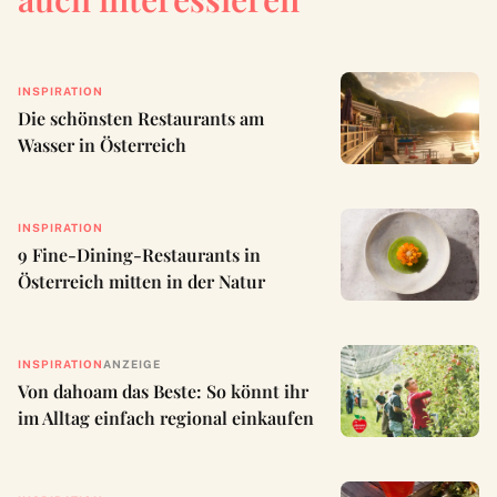
INSPIRATION
Die schönsten Restaurants am
Wasser in Österreich
INSPIRATION
9 Fine-Dining-Restaurants in
Österreich mitten in der Natur
INSPIRATION
ANZEIGE
Von dahoam das Beste: So könnt ihr
im Alltag einfach regional einkaufen