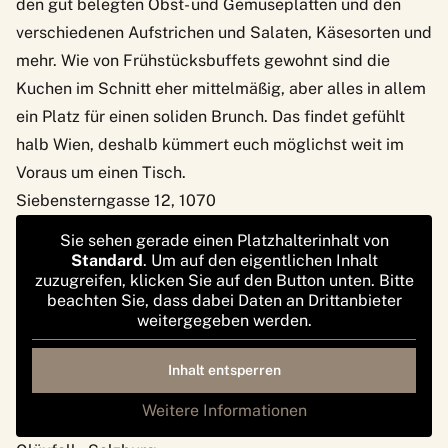
den gut belegten Obst- und Gemüseplatten und den
verschiedenen Aufstrichen und Salaten, Käsesorten und
mehr. Wie von Frühstücksbuffets gewohnt sind die
Kuchen im Schnitt eher mittelmäßig, aber alles in allem
ein Platz für einen soliden Brunch. Das findet gefühlt
halb Wien, deshalb kümmert euch möglichst weit im
Voraus um einen Tisch.
Siebensterngasse 12, 1070
Sie sehen gerade einen Platzhalterinhalt von
Standard
. Um auf den eigentlichen Inhalt
zuzugreifen, klicken Sie auf den Button unten. Bitte
beachten Sie, dass dabei Daten an Drittanbieter
weitergegeben werden.
Inhalt entsperren
Weitere Informationen