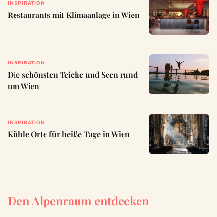
INSPIRATION
Restaurants mit Klimaanlage in Wien
INSPIRATION
Die schönsten Teiche und Seen rund
um Wien
INSPIRATION
Kühle Orte für heiße Tage in Wien
Den Alpenraum entdecken