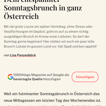
Sonntagsbrunch in ganz
Österreich
Mit viel guter Laune am späten Vormittag, ohne Stress oder
Verpflichtungen im Gepäck, geht es auf zu einem richtig
ausgiebigen Brunch im Kreise eurer Liebsten. So darf der
Sonntag gerne beginnen! Hier stellen wir euch ein paar tolle
Brunch-Lokale im ganzen Land vor. Viel Spaß und bon appétit!
von
Lisa Panzenböck
1000things Magazine auf Google als
Hinzufügen
bevorzugte Quelle
hinzufügen
Weil ein fulminanter Sonntagsbrunch in Österreich das
neue Mittagessen am letzten Tag des Wochenendes ist,