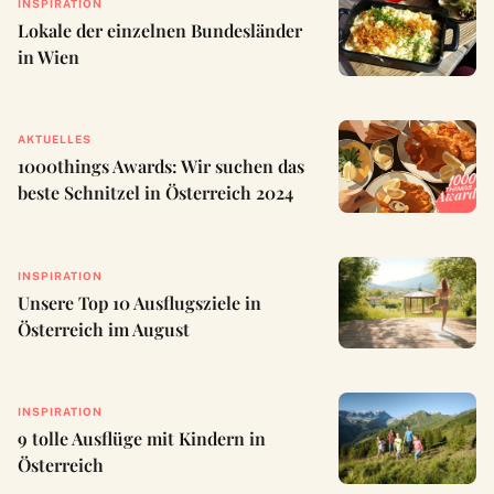
INSPIRATION
Lokale der einzelnen Bundesländer
in Wien
AKTUELLES
1000things Awards: Wir suchen das
beste Schnitzel in Österreich 2024
INSPIRATION
Unsere Top 10 Ausflugsziele in
Österreich im August
INSPIRATION
9 tolle Ausflüge mit Kindern in
Österreich