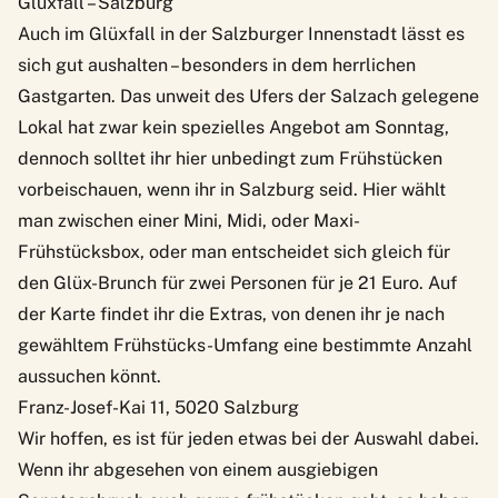
Glüxfall – Salzburg
Auch im Glüxfall in der Salzburger Innenstadt lässt es
sich gut aushalten – besonders in dem herrlichen
Gastgarten. Das unweit des Ufers der Salzach gelegene
Lokal hat zwar kein spezielles Angebot am Sonntag,
dennoch solltet ihr hier unbedingt zum Frühstücken
vorbeischauen, wenn ihr in Salzburg seid. Hier wählt
man zwischen einer Mini, Midi, oder Maxi-
Frühstücksbox, oder man entscheidet sich gleich für
den Glüx-Brunch für zwei Personen für je 21 Euro. Auf
der Karte findet ihr die Extras, von denen ihr je nach
gewähltem Frühstücks-Umfang eine bestimmte Anzahl
aussuchen könnt.
Franz-Josef-Kai 11, 5020 Salzburg
Wir hoffen, es ist für jeden etwas bei der Auswahl dabei.
Wenn ihr abgesehen von einem ausgiebigen