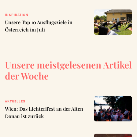
INSPIRATION
Unsere Top 10 Ausflugsziele in
Österreich im Juli
Unsere meistgelesenen Artikel
der Woche
AKTUELLES
Wien: Das Lichterlfest an der Alten
Donau ist zurück