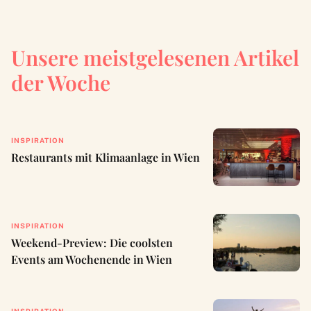
Unsere meistgelesenen Artikel
der Woche
INSPIRATION
Restaurants mit Klimaanlage in Wien
INSPIRATION
Weekend-Preview: Die coolsten
Events am Wochenende in Wien