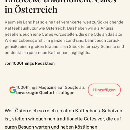
in Österreich
Kaum ein Land hat so eine tief verankerte, weit zurückreichende
Kaffeehauskultur wie Österreich. Das haben wir als Anlass
gesehen, euch jene Cafés vorzustellen, die eine Ode an das alte
Wiener Lebensgefühl im ganzen Land sind. Lehnt euch zurück,
genießt einen großen Braunen, ein Stück Esterházy-Schnitte und
entdeckt ein paar neue Kaffeehaushighlights.
von
1000things Redaktion
1000things Magazine auf Google als
Hinzufügen
bevorzugte Quelle
hinzufügen
Weil Österreich so reich an alten Kaffeehaus-Schätzen
ist, stellen wir euch nun traditionelle Cafés vor, die auf
euren Besuch warten und neben köstlichen