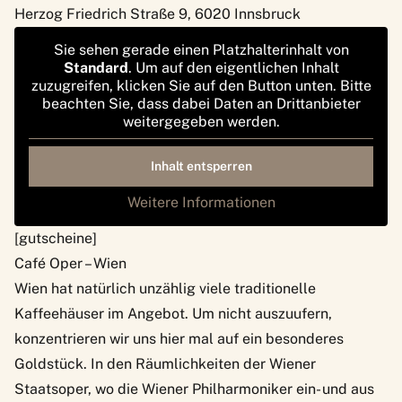
Herzog Friedrich Straße 9, 6020 Innsbruck
Sie sehen gerade einen Platzhalterinhalt von
Standard
. Um auf den eigentlichen Inhalt
zuzugreifen, klicken Sie auf den Button unten. Bitte
beachten Sie, dass dabei Daten an Drittanbieter
weitergegeben werden.
Inhalt entsperren
Weitere Informationen
[gutscheine]
Café Oper – Wien
Wien hat natürlich unzählig viele traditionelle
Kaffeehäuser im Angebot. Um nicht auszuufern,
konzentrieren wir uns hier mal auf ein besonderes
Goldstück. In den Räumlichkeiten der Wiener
Staatsoper, wo die Wiener Philharmoniker ein- und aus