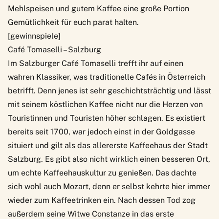
Mehlspeisen und gutem Kaffee eine große Portion
Gemütlichkeit für euch parat halten.
[gewinnspiele]
Café Tomaselli – Salzburg
Im Salzburger Café Tomaselli trefft ihr auf einen
wahren Klassiker, was traditionelle Cafés in Österreich
betrifft. Denn jenes ist sehr geschichtsträchtig und lässt
mit seinem köstlichen Kaffee nicht nur die Herzen von
Touristinnen und Touristen höher schlagen. Es existiert
bereits seit 1700, war jedoch einst in der Goldgasse
situiert und gilt als das allererste Kaffeehaus der Stadt
Salzburg. Es gibt also nicht wirklich einen besseren Ort,
um echte Kaffeehauskultur zu genießen. Das dachte
sich wohl auch Mozart, denn er selbst kehrte hier immer
wieder zum Kaffeetrinken ein. Nach dessen Tod zog
außerdem seine Witwe Constanze in das erste