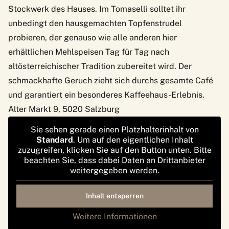
Stockwerk des Hauses. Im Tomaselli solltet ihr
unbedingt den hausgemachten Topfenstrudel
probieren, der genauso wie alle anderen hier
erhältlichen Mehlspeisen Tag für Tag nach
altösterreichischer Tradition zubereitet wird. Der
schmackhafte Geruch zieht sich durchs gesamte Café
und garantiert ein besonderes Kaffeehaus-Erlebnis.
Alter Markt 9, 5020 Salzburg
Sie sehen gerade einen Platzhalterinhalt von
Standard
. Um auf den eigentlichen Inhalt
zuzugreifen, klicken Sie auf den Button unten. Bitte
beachten Sie, dass dabei Daten an Drittanbieter
weitergegeben werden.
Inhalt entsperren
Weitere Informationen