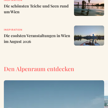
INSPIRATION
Die schönsten Teiche und Seen rund
um Wien
INSPIRATION
Die coolsten Veranstaltungen in Wien
im August 2026
Den Alpenraum entdecken