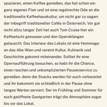
spazieren, einen Kaffee genießen, das hat schon ein
ganz eigenes Flair und ist eine regelrechte Ode an die
traditionelle Kaffeehauskultur, um nicht gar zu sagen:
der Inbegriff traditioneller Cafés in Österreich. Vor gar
nicht allzu langer Zeit hat auch Tom Cruise hier ein
Kaffeetschi genossen und den Opernklängen
gelauscht. Das Interieur des Lokals ist eine Hommage
an das Alte Wien und vereint Kultur, Kulinarik und
Geschichte gekonnt miteinander. Solltet ihr eine
Opernaufführung besuchen, so habt ihr die Chance,
einen raschen und unkomplizierten Pausenservice zu
genießen, denn die Snacks werden für euch vorbereitet
und ihr bekommt sie schließlich in der Pause ohne
langes Warten serviert. Der im Frühling und Sommer für
euch geöffnete Gastgarten trägt die Atmosphäre sogar
bis vor das Lokal.