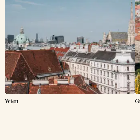
Wien
G