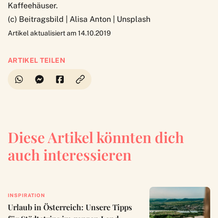
Kaffeehäuser
.
(c) Beitragsbild |
Alisa Anton
|
Unsplash
Artikel aktualisiert am 14.10.2019
ARTIKEL TEILEN
Diese Artikel könnten dich
auch interessieren
INSPIRATION
Urlaub in Österreich: Unsere Tipps