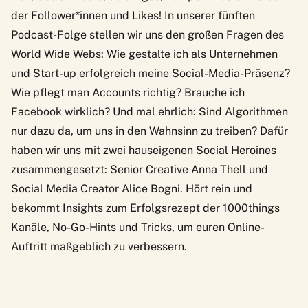
der Follower*innen und Likes! In unserer
fünften
Podcast-Folge
stellen wir uns den großen Fragen des
World Wide Webs: Wie gestalte ich als Unternehmen
und Start-up erfolgreich meine Social-Media-Präsenz?
Wie pflegt man Accounts richtig? Brauche ich
Facebook wirklich? Und mal ehrlich: Sind Algorithmen
nur dazu da, um uns in den Wahnsinn zu treiben? Dafür
haben wir uns mit zwei hauseigenen Social Heroines
zusammengesetzt: Senior Creative Anna Thell und
Social Media Creator Alice Bogni. Hört rein und
bekommt Insights zum Erfolgsrezept der 1000things
Kanäle, No-Go-Hints und Tricks, um euren Online-
Auftritt maßgeblich zu verbessern.