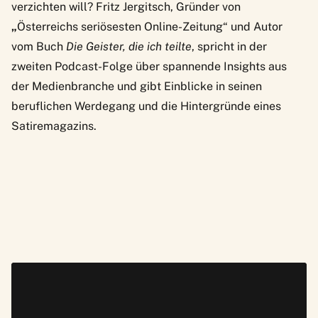
verzichten will? Fritz Jergitsch, Gründer von
„
Österreichs seriösesten Online-Zeitung“ und Autor
vom Buch
Die Geister, die ich teilte
, spricht in der
zweiten Podcast-Folge
über spannende Insights aus
der Medienbranche und gibt Einblicke in seinen
beruflichen Werdegang und die Hintergründe eines
Satiremagazins.