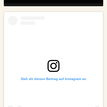
Sieh dir diesen Beitrag auf Instagram an