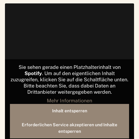
Sie sehen gerade einen Platzhalterinhalt von
Spotify
. Um auf den eigentlichen Inhalt
zuzugreifen, klicken Sie auf die Schaltfläche unten.
Bitte beachten Sie, dass dabei Daten an
Drittanbieter weitergegeben werden.
Mehr Informationen
Inhalt entsperren
Erforderlichen Service akzeptieren und Inhalte
entsperren