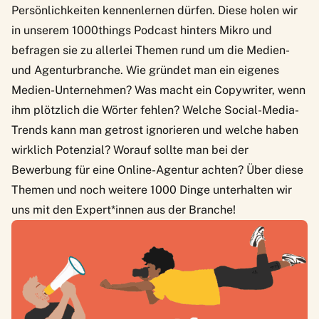
Persönlichkeiten kennenlernen dürfen. Diese holen wir
in
unserem 1000things Podcast
hinters Mikro und
befragen sie zu allerlei Themen rund um die Medien-
und Agenturbranche. Wie gründet man ein eigenes
Medien-Unternehmen? Was macht ein Copywriter, wenn
ihm plötzlich die Wörter fehlen? Welche Social-Media-
Trends kann man getrost ignorieren und welche haben
wirklich Potenzial? Worauf sollte man bei der
Bewerbung für eine Online-Agentur achten? Über diese
Themen und noch weitere 1000 Dinge unterhalten wir
uns mit den Expert*innen aus der Branche!