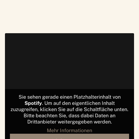
Sie sehen gerade einen Platzhalterinhalt von
Spotify
. Um auf den eigentlichen Inhalt
zuzugreifen, klicken Sie auf die Schaltfläche unten.
Bitte beachten Sie, dass dabei Daten an
Drittanbieter weitergegeben werden.
Mehr Informationen