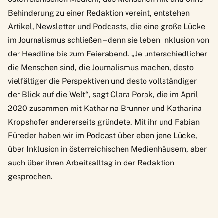
Behinderung zu einer Redaktion vereint, entstehen
Artikel, Newsletter und Podcasts, die eine große Lücke
im Journalismus schließen – denn sie leben Inklusion von
der Headline bis zum Feierabend. „Je unterschiedlicher
die Menschen sind, die Journalismus machen, desto
vielfältiger die Perspektiven und desto vollständiger
der Blick auf die Welt“, sagt Clara Porak, die im April
2020 zusammen mit Katharina Brunner und Katharina
Kropshofer andererseits gründete. Mit ihr und Fabian
Füreder haben wir
im Podcast
über eben jene Lücke,
über Inklusion in österreichischen Medienhäusern, aber
auch über ihren Arbeitsalltag in der Redaktion
gesprochen.