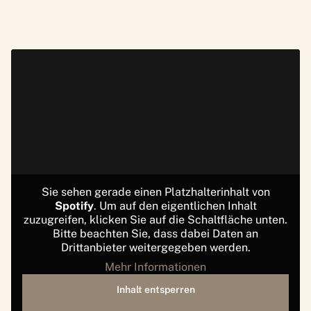
Sie sehen gerade einen Platzhalterinhalt von
Spotify
. Um auf den eigentlichen Inhalt
zuzugreifen, klicken Sie auf die Schaltfläche unten.
Bitte beachten Sie, dass dabei Daten an
Drittanbieter weitergegeben werden.
Mehr Informationen
Inhalt entsperren