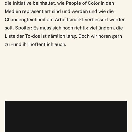
die Initiative beinhaltet, wie People of Color in den
Medien repräsentiert sind und werden und wie die
Chancengleichheit am Arbeitsmarkt verbessert werden
soll. Spoiler: Es muss sich noch richtig viel ändern, die
Liste der To-dos ist nämlich lang. Doch wir hören gern
zu – und ihr hoffentlich auch.