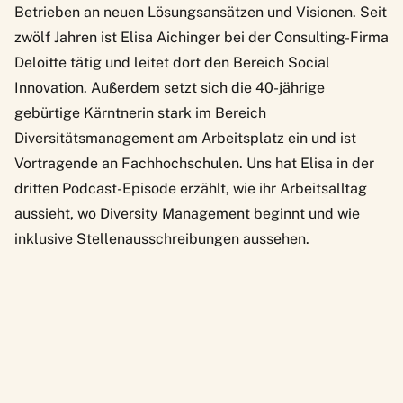
Betrieben an neuen Lösungsansätzen und Visionen. Seit
zwölf Jahren ist Elisa Aichinger bei der Consulting-Firma
Deloitte tätig und leitet dort den Bereich Social
Innovation. Außerdem setzt sich die 40-jährige
gebürtige Kärntnerin stark im Bereich
Diversitätsmanagement am Arbeitsplatz ein und ist
Vortragende an Fachhochschulen. Uns hat Elisa in der
dritten Podcast-Episode
erzählt, wie ihr Arbeitsalltag
aussieht, wo Diversity Management beginnt und wie
inklusive Stellenausschreibungen aussehen.