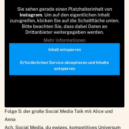
Sie sehen gerade einen Platzhalterinhalt von
Instagram
. Um auf den eigentlichen Inhalt
zuzugreifen, klicken Sie auf die Schaltfläche unten.
Bitte beachten Sie, dass dabei Daten an
Drittanbieter weitergegeben werden.
Mehr Informationen
Inhalt entsperren
Erforderlichen Service akzeptieren und Inhalte
entsperren
Folge 5: der große Social Media Talk mit Alice und
Anna
Ach, Social Media, du ewiges, kompetitives Universum