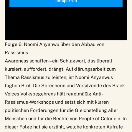
entsperren
Folge 6: Noomi Anyanwu über den Abbau von
Rassismus
Awareness schaffen – ein Schlagwort, das überall
kursiert, auffordert, drängt. Aufklärungsarbeit zum
Thema Rassismus zu leisten, ist Noomi Anyanwus
täglich Brot. Die Sprecherin und Vorsitzende des Black
Voices Volksbegehrens hält regelmäßig Anti-
Rassismus-Workshops und setzt sich mit klaren
politischen Forderungen für die Gleichstellung aller
Menschen und für die Rechte von People of Color ein. In
dieser Folge
hat sie erzählt, welche konkreten Aufrufe