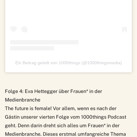
Ein Beitrag geteilt von 1000things (@1000thingsmedia)
Folge 4: Eva Hettegger über Frauen* in der
Medienbranche
The future is female! Vor allem, wenn es nach der
Gästin unserer
vierten Folge vom 1000things Podcast
geht. Denn darin dreht sich alles um Frauen* in der
Medienbranche. Dieses erstmal umfangreiche Thema