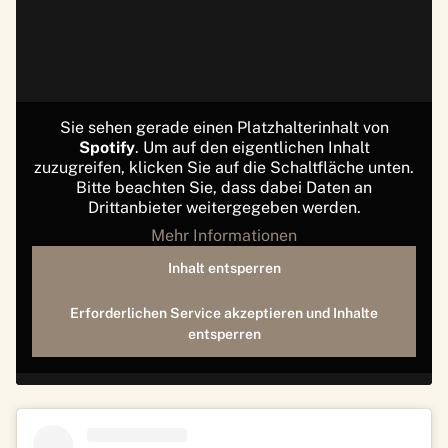
Sie sehen gerade einen Platzhalterinhalt von
Spotify
. Um auf den eigentlichen Inhalt
zuzugreifen, klicken Sie auf die Schaltfläche unten.
Bitte beachten Sie, dass dabei Daten an
Drittanbieter weitergegeben werden.
Mehr Informationen
Inhalt entsperren
Erforderlichen Service akzeptieren und Inhalte
entsperren