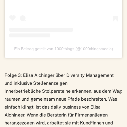
Ein Beitrag geteilt von 1000things (@1000thingsmedia)
Folge 3: Elisa Aichinger über Diversity Management
und inklusive Stellenanzeigen
Innerbetriebliche Stolpersteine erkennen, aus dem Weg
räumen und gemeinsam neue Pfade beschreiten. Was
einfach klingt, ist das daily business von Elisa
Aichinger. Wenn die Beraterin für Firmenanliegen
herangezogen wird, arbeitet sie mit Kund*innen und