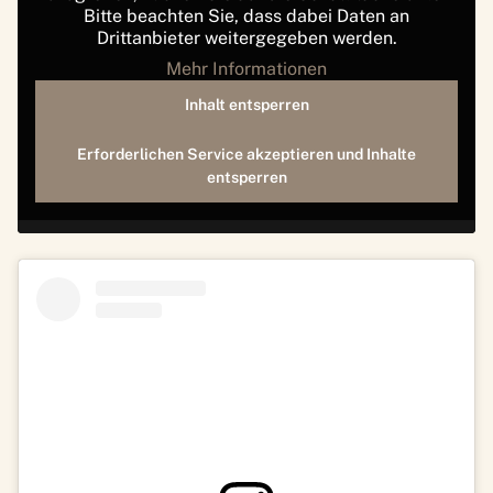
Bitte beachten Sie, dass dabei Daten an
Drittanbieter weitergegeben werden.
Mehr Informationen
Inhalt entsperren
Erforderlichen Service akzeptieren und Inhalte
entsperren