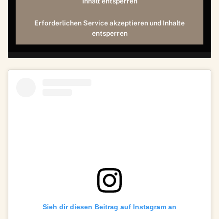
Inhalt entsperren
Erforderlichen Service akzeptieren und Inhalte
entsperren
Sieh dir diesen Beitrag auf Instagram an