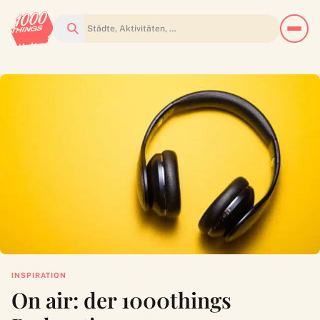
Suchen
INSPIRATION
On air: der 1000things