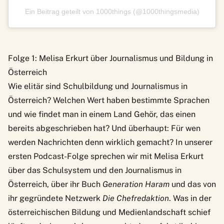
Ein Beitrag geteilt von 1000things (@1000thingsmedia)
Folge 1: Melisa Erkurt über Journalismus und Bildung in
Österreich
Wie elitär sind Schulbildung und Journalismus in
Österreich? Welchen Wert haben bestimmte Sprachen
und wie findet man in einem Land Gehör, das einen
bereits abgeschrieben hat? Und überhaupt: Für wen
werden Nachrichten denn wirklich gemacht? In unserer
ersten Podcast-Folge sprechen wir mit Melisa Erkurt
über das Schulsystem und den Journalismus in
Österreich, über ihr Buch
Generation Haram
und das von
ihr gegründete Netzwerk
Die Chefredaktion
. Was in der
österreichischen Bildung und Medienlandschaft schief