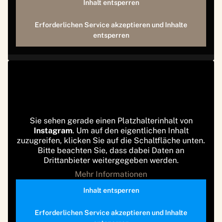
Inhalt entsperren
Erforderlichen Service akzeptieren und Inhalte
entsperren
Sie sehen gerade einen Platzhalterinhalt von
Instagram
. Um auf den eigentlichen Inhalt
zuzugreifen, klicken Sie auf die Schaltfläche unten.
Bitte beachten Sie, dass dabei Daten an
Drittanbieter weitergegeben werden.
Mehr Informationen
Inhalt entsperren
Erforderlichen Service akzeptieren und Inhalte