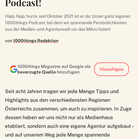
Podcast!
Hipp, hipp, hurra, seit Oktober 2021 ist er da: Unser ganz eigener
1000things Podcast, bei dem wir spannende Persönlichkeiten
aus der Medien- und Agenturwelt vor das Mikro holen!
von
1000things Redaktion
1000things Magazine auf Google als
Hinzufügen
bevorzugte Quelle
hinzufügen
Seit acht Jahren tragen wir jede Menge Tipps und
Highlights aus den verschiedensten Regionen
Österreichs zusammen, um euch zu inspirieren. In Zuge
dessen haben wir uns nicht nur als Medienhaus
etabliert, sondern auch eine eigene Agentur aufgebaut –
und auf unserem Weg jede Menge spannende