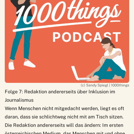
(c) Sandy Spiegl | 1000things
Folge 7: Redaktion andererseits über Inklusion im
Journalismus
Wenn Menschen nicht mitgedacht werden, liegt es oft
daran, dass sie schlichtweg nicht mit am Tisch sitzen.
Die Redaktion andererseits will das ändern: Im ersten
österreichischen Medium, das Menschen mit und ohne