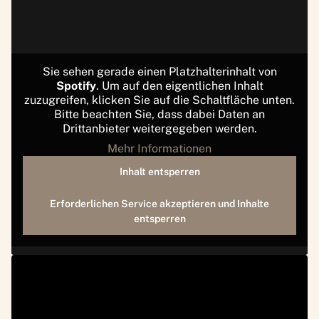
Sie sehen gerade einen Platzhalterinhalt von
Spotify
. Um auf den eigentlichen Inhalt
zuzugreifen, klicken Sie auf die Schaltfläche unten.
Bitte beachten Sie, dass dabei Daten an
Drittanbieter weitergegeben werden.
Mehr Informationen
Inhalt entsperren
Erforderlichen Service akzeptieren und Inhalte
entsperren