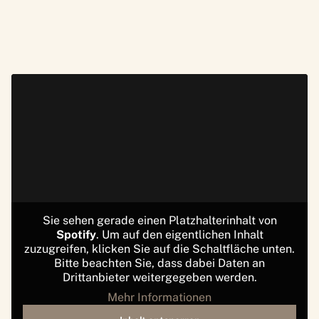
Sie sehen gerade einen Platzhalterinhalt von
Spotify
. Um auf den eigentlichen Inhalt
zuzugreifen, klicken Sie auf die Schaltfläche unten.
Bitte beachten Sie, dass dabei Daten an
Drittanbieter weitergegeben werden.
Mehr Informationen