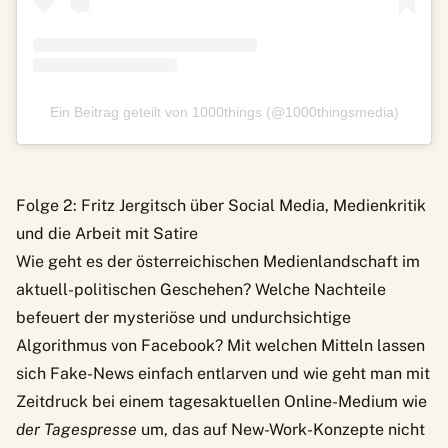
Ein Beitrag geteilt von 1000things (@1000thingsmedia)
Folge 2: Fritz Jergitsch über Social Media, Medienkritik
und die Arbeit mit Satire
Wie geht es der österreichischen Medienlandschaft im
aktuell-politischen Geschehen? Welche Nachteile
befeuert der mysteriöse und undurchsichtige
Algorithmus von Facebook? Mit welchen Mitteln lassen
sich Fake-News einfach entlarven und wie geht man mit
Zeitdruck bei einem tagesaktuellen Online-Medium wie
der Tagespresse
um, das auf New-Work-Konzepte nicht