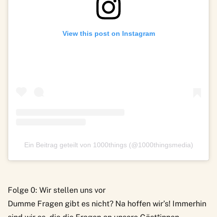
View this post on Instagram
Ein Beitrag geteilt von 1000things (@1000thingsmedia)
Folge 0: Wir stellen uns vor
Dumme Fragen gibt es nicht? Na hoffen wir’s! Immerhin