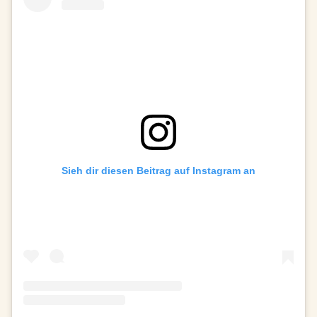
Sieh dir diesen Beitrag auf Instagram an