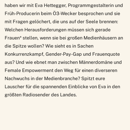
haben wir mit Eva Hettegger, Programmgestalterin und
Früh-Producerin beim Ö3-Wecker besprochen und sie
mit Fragen gelöchert, die uns auf der Seele brennen:
Welchen Herausforderungen müssen sich gerade
Frauen* stellen, wenn sie bei großen Medienhäusern an
die Spitze wollen? Wie sieht es in Sachen
Konkurrenzkampf, Gender-Pay-Gap und Frauenquote
aus? Und wie ebnet man zwischen Männerdomäne und
Female Empowerment den Weg für einen diverseren
Nachwuchs in der Medienbranche? Spitzt eure
Lauscher für die spannenden Einblicke von Eva in den
größten Radiosender des Landes.