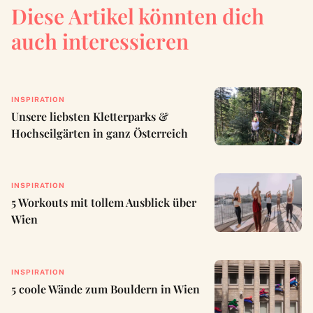
Diese Artikel könnten dich
auch interessieren
INSPIRATION
Unsere liebsten Kletterparks &
Hochseilgärten in ganz Österreich
INSPIRATION
5 Workouts mit tollem Ausblick über
Wien
INSPIRATION
5 coole Wände zum Bouldern in Wien