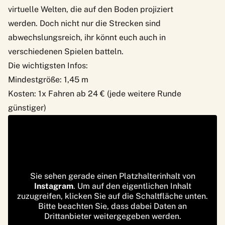
virtuelle Welten, die auf den Boden projiziert
werden. Doch nicht nur die Strecken sind
abwechslungsreich, ihr könnt euch auch in
verschiedenen Spielen batteln.
Die wichtigsten Infos:
Mindestgröße: 1,45 m
Kosten: 1x Fahren ab 24 € (jede weitere Runde
günstiger)
Sie sehen gerade einen Platzhalterinhalt von
Instagram
. Um auf den eigentlichen Inhalt
zuzugreifen, klicken Sie auf die Schaltfläche unten.
Bitte beachten Sie, dass dabei Daten an
Drittanbieter weitergegeben werden.