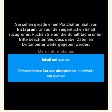
Sie sehen gerade einen Platzhalterinhalt von
Instagram
. Um auf den eigentlichen Inhalt
zuzugreifen, klicken Sie auf die Schaltfläche unten.
Bitte beachten Sie, dass dabei Daten an
Drittanbieter weitergegeben werden.
Mehr Informationen
Inhalt entsperren
Erforderlichen Service akzeptieren und Inhalte
entsperren