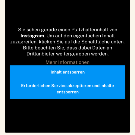
Sie sehen gerade einen Platzhalterinhalt von
Instagram
. Um auf den eigentlichen Inhalt
zuzugreifen, klicken Sie auf die Schaltfläche unten.
Bitte beachten Sie, dass dabei Daten an
Drittanbieter weitergegeben werden.
Mehr Informationen
Inhalt entsperren
Erforderlichen Service akzeptieren und Inhalte
entsperren