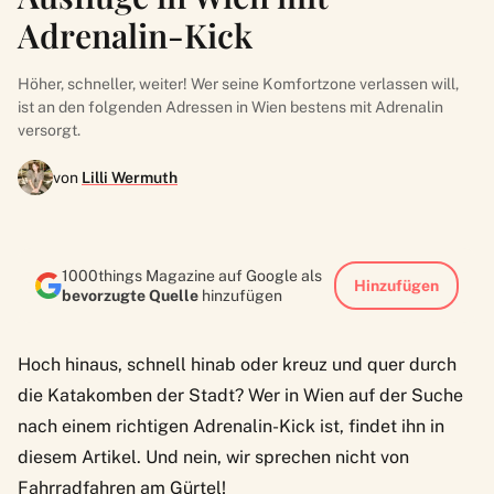
Adrenalin-Kick
Höher, schneller, weiter! Wer seine Komfortzone verlassen will,
ist an den folgenden Adressen in Wien bestens mit Adrenalin
versorgt.
von
Lilli Wermuth
1000things Magazine auf Google als
Hinzufügen
bevorzugte Quelle
hinzufügen
Hoch hinaus, schnell hinab oder kreuz und quer durch
die Katakomben der Stadt? Wer in Wien auf der Suche
nach einem richtigen Adrenalin-Kick ist, findet ihn in
diesem Artikel. Und nein, wir sprechen nicht von
Fahrradfahren am Gürtel!