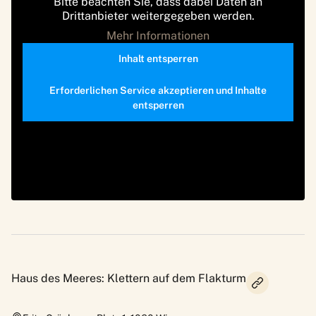
Bitte beachten Sie, dass dabei Daten an
Drittanbieter weitergegeben werden.
Mehr Informationen
Inhalt entsperren
Erforderlichen Service akzeptieren und Inhalte
entsperren
Haus des Meeres: Klettern auf dem Flakturm