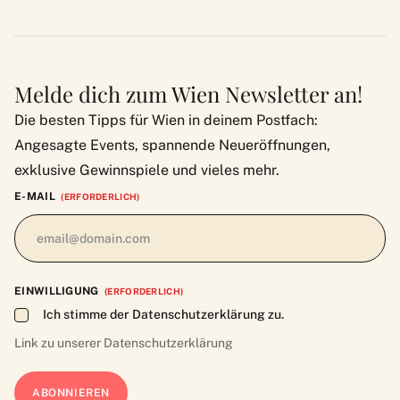
Melde dich zum Wien Newsletter an!
Die besten Tipps für Wien in deinem Postfach:
Angesagte Events, spannende Neueröffnungen,
exklusive Gewinnspiele und vieles mehr.
E-MAIL
(ERFORDERLICH)
EINWILLIGUNG
(ERFORDERLICH)
Ich stimme der Datenschutzerklärung zu.
Link zu unserer
Datenschutzerklärung