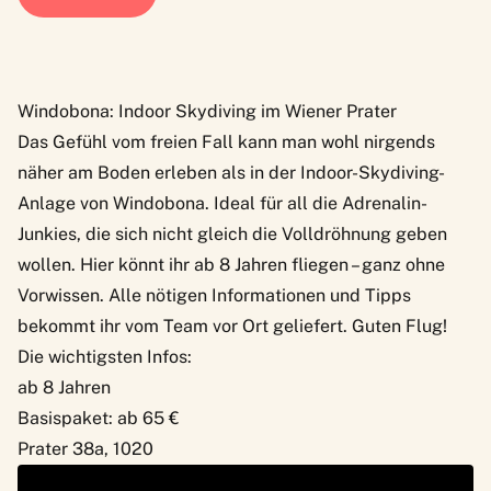
Windobona: Indoor Skydiving im Wiener Prater
Das Gefühl vom freien Fall kann man wohl nirgends
näher am Boden erleben als in der
Indoor-Skydiving-
Anlage von Windobona
. Ideal für all die Adrenalin-
Junkies, die sich nicht gleich die Volldröhnung geben
wollen. Hier könnt ihr ab 8 Jahren fliegen – ganz ohne
Vorwissen. Alle nötigen Informationen und Tipps
bekommt ihr vom Team vor Ort geliefert. Guten Flug!
Die wichtigsten Infos:
ab 8 Jahren
Basispaket: ab 65 €
Prater 38a, 1020