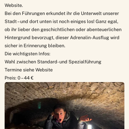
Website
.
Bei den Führungen erkundet ihr die Unterwelt unserer
Stadt – und dort unten ist noch einiges los! Ganz egal,
ob ihr lieber den geschichtlichen oder abenteuerlichen
Hintergrund bevorzugt, dieser Adrenalin-Ausflug wird
sicher in Erinnerung bleiben.
Die wichtigsten Infos:
Wahl zwischen Standard- und Spezialführung
Termine siehe Website
Preis: 0 – 44 €