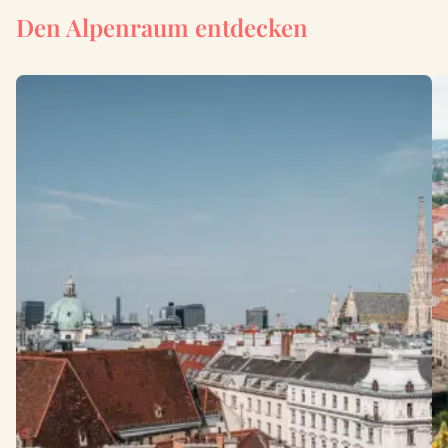
Den Alpenraum entdecken