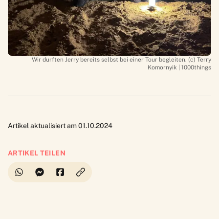
Wir durften Jerry bereits selbst bei einer Tour begleiten. (c) Terry
Komornyik | 1000things
Artikel aktualisiert am 01.10.2024
ARTIKEL TEILEN