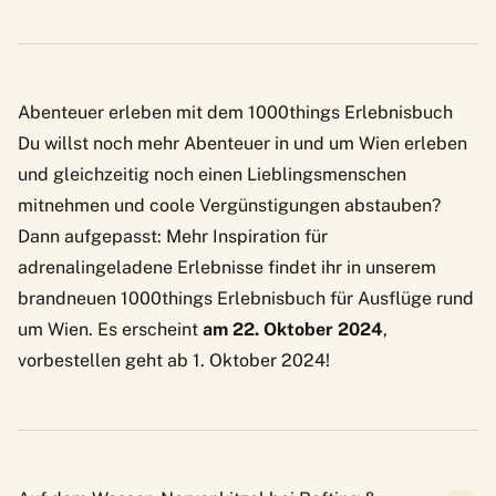
Abenteuer erleben mit dem 1000things Erlebnisbuch
Du willst noch mehr Abenteuer in und um Wien erleben
und gleichzeitig noch einen Lieblingsmenschen
mitnehmen und coole Vergünstigungen abstauben?
Dann aufgepasst: Mehr Inspiration für
adrenalingeladene Erlebnisse findet ihr in unserem
brandneuen
1000things Erlebnisbuch für Ausflüge rund
um Wien
. Es erscheint
am 22. Oktober 2024
,
vorbestellen geht ab 1. Oktober 2024!