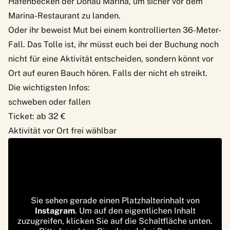
Hafenbecken der Donau Marina, um sicher vor dem
Marina-Restaurant zu landen.
Oder ihr beweist Mut bei einem kontrollierten 36-Meter-
Fall. Das Tolle ist, ihr müsst euch bei der Buchung noch
nicht für eine Aktivität entscheiden, sondern könnt vor
Ort auf euren Bauch hören. Falls der nicht eh streikt.
Die wichtigsten Infos:
schweben oder fallen
Ticket: ab 32 €
Aktivität vor Ort frei wählbar
Sie sehen gerade einen Platzhalterinhalt von
Instagram
. Um auf den eigentlichen Inhalt
zuzugreifen, klicken Sie auf die Schaltfläche unten.