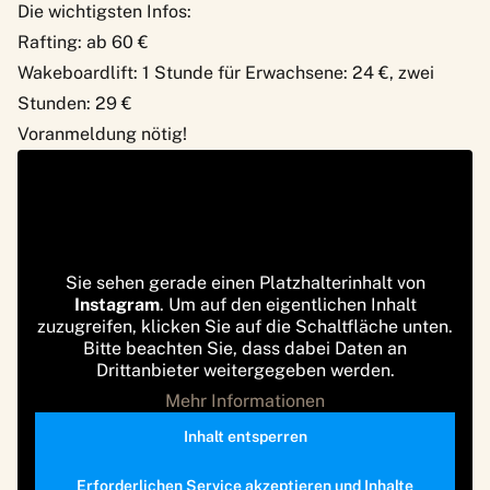
Die wichtigsten Infos:
Rafting: ab 60 €
Wakeboardlift: 1 Stunde für Erwachsene: 24 €, zwei
Stunden: 29 €
Voranmeldung nötig!
Sie sehen gerade einen Platzhalterinhalt von
Instagram
. Um auf den eigentlichen Inhalt
zuzugreifen, klicken Sie auf die Schaltfläche unten.
Bitte beachten Sie, dass dabei Daten an
Drittanbieter weitergegeben werden.
Mehr Informationen
Inhalt entsperren
Erforderlichen Service akzeptieren und Inhalte