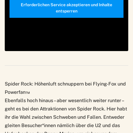
Erforderlichen Service akzeptieren und Inhalte
entsperren
Spider Rock: Höhenluft schnuppern bei Flying-Fox und
Powerfan™
Ebenfalls hoch hinaus – aber wesentlich weiter runter –
geht es bei den Attraktionen von
Spider Rock
. Hier habt
ihr die Wahl zwischen Schweben und Fallen. Entweder
gleiten Besucher*innen nämlich über die U2 und das