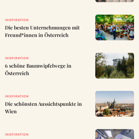
INSPIRATION
Die besten Unternehmungen mit
Freund*innen in Österreich
INSPIRATION
6 schöne Baumwipfelwege in
Österreich
INSPIRATION
Die schönsten Aussichtspunkte in
Wien
INSPIRATION