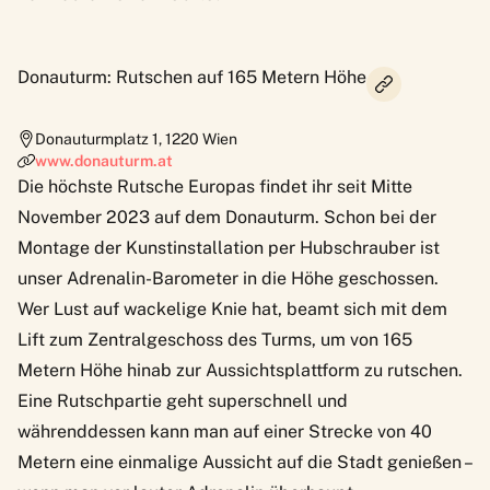
Donauturm: Rutschen auf 165 Metern Höhe
Donauturmplatz 1
,
1220
Wien
www.donauturm.at
Die höchste Rutsche Europas findet ihr seit Mitte
November 2023 auf dem Donauturm. Schon bei der
Montage der Kunstinstallation per Hubschrauber ist
unser Adrenalin-Barometer in die Höhe geschossen.
Wer Lust auf wackelige Knie hat, beamt sich mit dem
Lift zum Zentralgeschoss des Turms, um von 165
Metern Höhe hinab zur Aussichtsplattform zu rutschen.
Eine
Rutschpartie
geht superschnell und
währenddessen kann man auf einer Strecke von 40
Metern eine einmalige Aussicht auf die Stadt genießen –