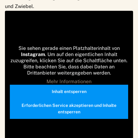
und Zwiebel.
Sie sehen gerade einen Platzhalterinhalt von
Instagram
. Um auf den eigentlichen Inhalt
zuzugreifen, klicken Sie auf die Schaltfläche unten.
Bitte beachten Sie, dass dabei Daten an
Drittanbieter weitergegeben werden.
Mehr Informationen
Inhalt entsperren
Erforderlichen Service akzeptieren und Inhalte
entsperren