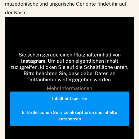
mazedonische und ungarische Gerichte findet ihr auf
der Karte.
Sie sehen gerade einen Platzhalterinhalt von
Instagram
. Um auf den eigentlichen Inhalt
zuzugreifen, klicken Sie auf die Schaltfläche unten.
Bitte beachten Sie, dass dabei Daten an
Drittanbieter weitergegeben werden.
Mehr Informationen
Inhalt entsperren
Erforderlichen Service akzeptieren und Inhalte
entsperren