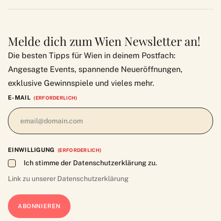
Melde dich zum Wien Newsletter an!
Die besten Tipps für Wien in deinem Postfach:
Angesagte Events, spannende Neueröffnungen,
exklusive Gewinnspiele und vieles mehr.
E-MAIL
(ERFORDERLICH)
EINWILLIGUNG
(ERFORDERLICH)
Ich stimme der Datenschutzerklärung zu.
Link zu unserer
Datenschutzerklärung