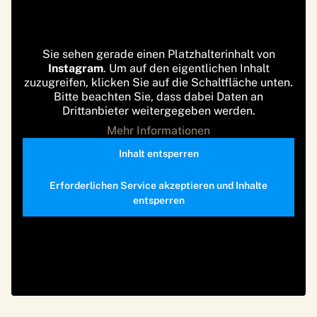
Sie sehen gerade einen Platzhalterinhalt von
Instagram
. Um auf den eigentlichen Inhalt
zuzugreifen, klicken Sie auf die Schaltfläche unten.
Bitte beachten Sie, dass dabei Daten an
Drittanbieter weitergegeben werden.
Mehr Informationen
Inhalt entsperren
Erforderlichen Service akzeptieren und Inhalte
entsperren