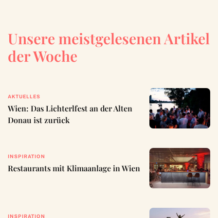
Unsere meistgelesenen Artikel
der Woche
AKTUELLES
Wien: Das Lichterlfest an der Alten
Donau ist zurück
INSPIRATION
Restaurants mit Klimaanlage in Wien
INSPIRATION