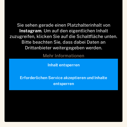
Sie sehen gerade einen Platzhalterinhalt von
Instagram
. Um auf den eigentlichen Inhalt
zuzugreifen, klicken Sie auf die Schaltfläche unten.
Bitte beachten Sie, dass dabei Daten an
Drittanbieter weitergegeben werden.
Mehr Informationen
Inhalt entsperren
Erforderlichen Service akzeptieren und Inhalte
entsperren