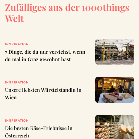
Zufälliges aus der 1000things
Welt
INSPIRATION
7 Dinge, die du nur verstehst, wenn
du mal in Graz gewohnt hast
INSPIRATION
Unsere liebsten Würstelstandln in
Wien
INSPIRATION
Die besten Käse-Erlebnisse in
Österreich