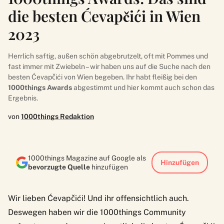
die besten Ćevapčići in Wien
2023
Herrlich saftig, außen schön abgebrutzelt, oft mit Pommes und
fast immer mit Zwiebeln – wir haben uns auf die Suche nach den
besten Ćevapčići von Wien begeben. Ihr habt fleißig bei den
1000things Awards
abgestimmt und hier kommt auch schon das
Ergebnis.
von
1000things Redaktion
1000things Magazine auf Google als
Hinzufügen
bevorzugte Quelle
hinzufügen
Wir lieben Ćevapčići! Und ihr offensichtlich auch.
Deswegen haben wir die 1000things Community