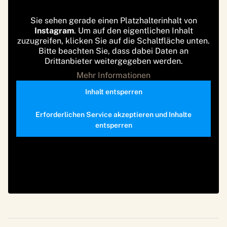
Sie sehen gerade einen Platzhalterinhalt von
Instagram
. Um auf den eigentlichen Inhalt
zuzugreifen, klicken Sie auf die Schaltfläche unten.
Bitte beachten Sie, dass dabei Daten an
Drittanbieter weitergegeben werden.
Mehr Informationen
Inhalt entsperren
Erforderlichen Service akzeptieren und Inhalte
entsperren