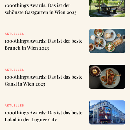
1000things Awards: Das ist der
schönste Gastgarten in Wien 2023
AKTUELLES
1000things Awards: Das ist der beste
Brunch in Wien 2023
AKTUELLES
1000things Awards: Das ist das beste
Gansl in Wien 2023
AKTUELLES
1000things Awards: Das ist das beste
Lokal in der Lugner City