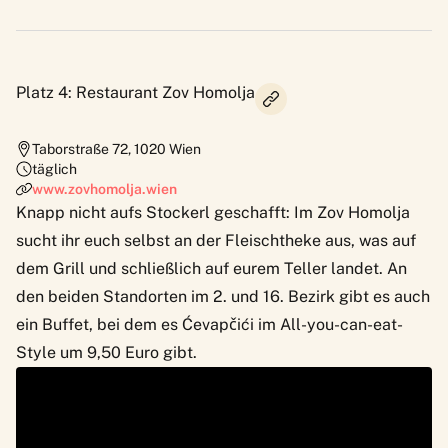
Platz 4: Restaurant Zov Homolja
Taborstraße 72
,
1020
Wien
täglich
www.zovhomolja.wien
Knapp nicht aufs Stockerl geschafft: Im Zov Homolja
sucht ihr euch selbst an der Fleischtheke aus, was auf
dem Grill und schließlich auf eurem Teller landet. An
den beiden Standorten im 2. und 16. Bezirk gibt es auch
ein Buffet, bei dem es Ćevapčići im All-you-can-eat-
Style um 9,50 Euro gibt.