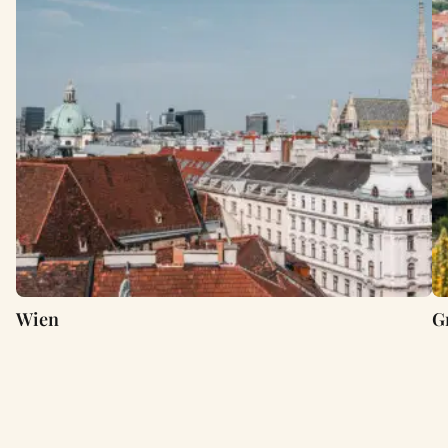
Wien
G