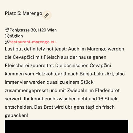
Platz 5: Marengo
Pohlgasse 30
,
1120
Wien
täglich
restaurant-marengo.eu
Last but definitely not least: Auch im Marengo werden
die Ćevapčići mit Fleisch aus der hauseigenen
Fleischerei zubereitet. Die bosnischen Ćevapčići
kommen vom Holzkohlegrill nach Banja-Luka-Art, also
immer vier werden quasi zu einem Stück
zusammengepresst und mit Zwiebeln im Fladenbrot
serviert. Ihr könnt euch zwischen acht und 16 Stück
entscheiden. Das Brot wird übrigens täglich frisch
gebacken!