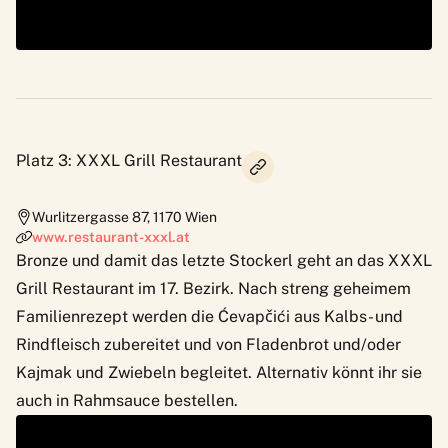
Platz 3: XXXL Grill Restaurant
Wurlitzergasse 87
,
1170
Wien
www.restaurant-xxxl.at
Bronze und damit das letzte Stockerl geht an das XXXL
Grill Restaurant im 17. Bezirk. Nach streng geheimem
Familienrezept werden die Ćevapčići aus Kalbs- und
Rindfleisch zubereitet und von Fladenbrot und/oder
Kajmak und Zwiebeln begleitet. Alternativ könnt ihr sie
auch in Rahmsauce bestellen.