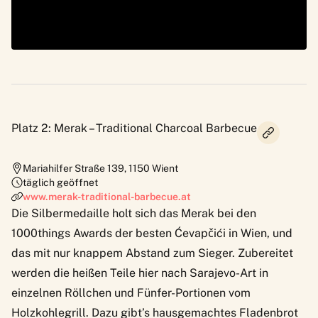
Platz 2: Merak – Traditional Charcoal Barbecue
Mariahilfer Straße 139
,
1150
Wient
täglich geöffnet
www.merak-traditional-barbecue.at
Die Silbermedaille holt sich das Merak bei den
1000things Awards der besten Ćevapčići in Wien, und
das mit nur knappem Abstand zum Sieger. Zubereitet
werden die heißen Teile hier nach Sarajevo-Art in
einzelnen Röllchen und Fünfer-Portionen vom
Holzkohlegrill. Dazu gibt’s hausgemachtes Fladenbrot