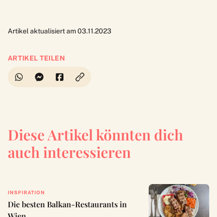
Artikel aktualisiert am 03.11.2023
ARTIKEL TEILEN
Diese Artikel könnten dich
auch interessieren
INSPIRATION
Die besten Balkan-Restaurants in
Wien