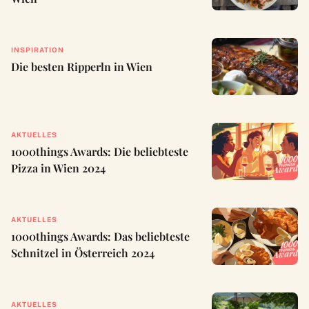
INSPIRATION
Die besten Ripperln in Wien
AKTUELLES
1000things Awards: Die beliebteste
Pizza in Wien 2024
AKTUELLES
1000things Awards: Das beliebteste
Schnitzel in Österreich 2024
AKTUELLES