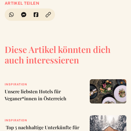
ARTIKEL TEILEN
Diese Artikel könnten dich
auch interessieren
INSPIRATION
Unsere liebsten Hotels für
Veganer*innen in Österreich
INSPIRATION
Top 5 nachhaltige Unterkünfte für