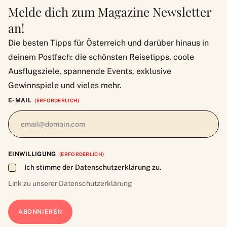
Melde dich zum Magazine Newsletter
an!
Die besten Tipps für Österreich und darüber hinaus in
deinem Postfach: die schönsten Reisetipps, coole
Ausflugsziele, spannende Events, exklusive
Gewinnspiele und vieles mehr.
E-MAIL
(ERFORDERLICH)
EINWILLIGUNG
(ERFORDERLICH)
Ich stimme der Datenschutzerklärung zu.
Link zu unserer
Datenschutzerklärung