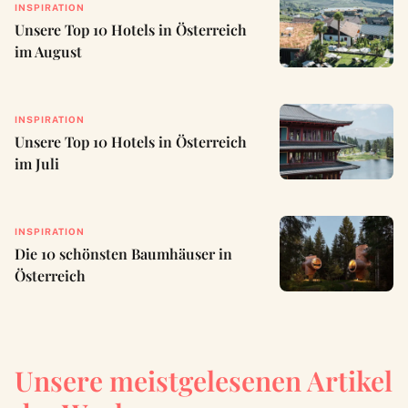
INSPIRATION
Unsere Top 10 Hotels in Österreich
im August
INSPIRATION
Unsere Top 10 Hotels in Österreich
im Juli
INSPIRATION
Die 10 schönsten Baumhäuser in
Österreich
Unsere meistgelesenen Artikel