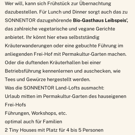
Wer will, kann sich Frühstück zur Übernachtung
dazubestellen. Für Lunch und Dinner sorgt auch das zu
SONNENTOR dazugehörende
Bio-Gasthaus Leibspeis’,
das zahlreiche vegetarische und vegane Gerichte
anbietet. Ihr könnt hier etwa selbstständig
Kräuterwanderungen oder eine gebuchte Führung im
anliegenden Frei-Hof mit Permakultur-Garten machen.
Oder die duftenden Kräuterhallen bei einer
Betriebsführung kennenlernen und auschecken, wie
Tees und Gewürze hergestellt werden.
Was die SONNENTOR Land-Lofts ausmacht:
Urlaub mitten im Permakultur-Garten des hauseigenen
Frei-Hofs
Führungen, Workshops, etc.
optimal auch für Familien
2 Tiny Houses mit Platz für 4 bis 5 Personen