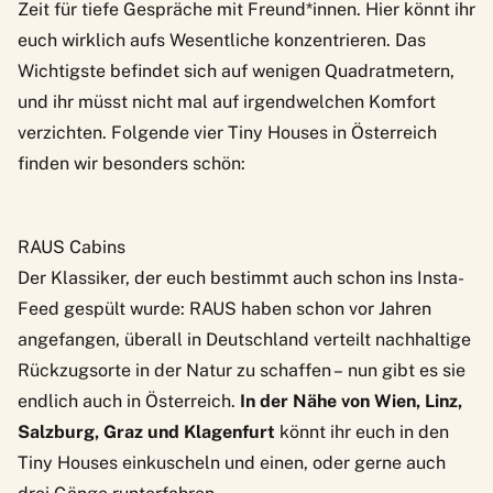
Zeit für tiefe Gespräche mit Freund*innen. Hier könnt ihr
euch wirklich aufs Wesentliche konzentrieren. Das
Wichtigste befindet sich auf wenigen Quadratmetern,
und ihr müsst nicht mal auf irgendwelchen Komfort
verzichten. Folgende vier Tiny Houses in Österreich
finden wir besonders schön:
RAUS Cabins
Der Klassiker, der euch bestimmt auch schon ins Insta-
Feed gespült wurde:
RAUS
haben schon vor Jahren
angefangen, überall in Deutschland verteilt nachhaltige
Rückzugsorte in der Natur zu schaffen – nun gibt es sie
endlich auch in Österreich.
In der Nähe von Wien, Linz,
Salzburg, Graz und Klagenfurt
könnt ihr euch in den
Tiny Houses einkuscheln und einen, oder gerne auch