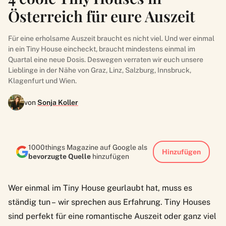
Österreich für eure Auszeit
Für eine erholsame Auszeit braucht es nicht viel. Und wer einmal
in ein Tiny House eincheckt, braucht mindestens einmal im
Quartal eine neue Dosis. Deswegen verraten wir euch unsere
Lieblinge in der Nähe von Graz, Linz, Salzburg, Innsbruck,
Klagenfurt und Wien.
von
Sonja Koller
1000things Magazine auf Google als
Hinzufügen
bevorzugte Quelle
hinzufügen
Wer einmal im Tiny House geurlaubt hat, muss es
ständig tun – wir sprechen aus Erfahrung. Tiny Houses
sind perfekt für eine romantische Auszeit oder ganz viel