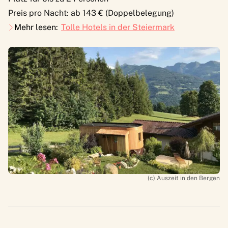
Preis pro Nacht: ab 143 € (Doppelbelegung)
Mehr lesen:
Tolle Hotels in der Steiermark
(c) Auszeit in den Bergen