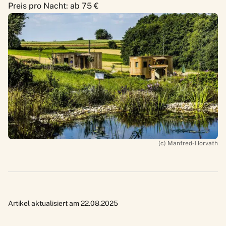
Preis pro Nacht: ab 75 €
(c) Manfred-Horvath
Artikel aktualisiert am 22.08.2025