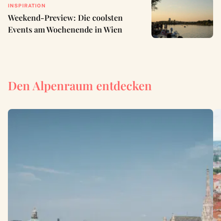
INSPIRATION
Weekend-Preview: Die coolsten
Events am Wochenende in Wien
Den Alpenraum entdecken