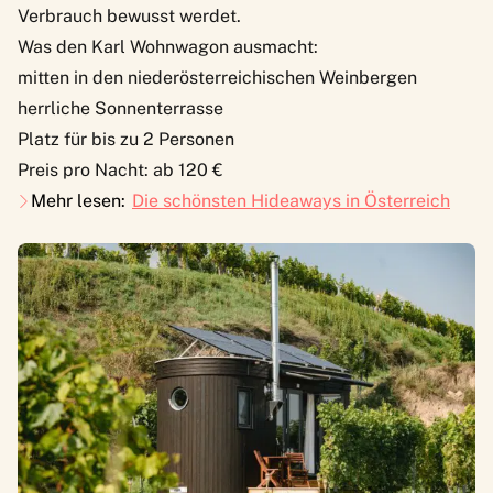
Verbrauch bewusst werdet.
Was den Karl Wohnwagon ausmacht:
mitten in den niederösterreichischen Weinbergen
herrliche Sonnenterrasse
Platz für bis zu 2 Personen
Preis pro Nacht: ab 120 €
Mehr lesen:
Die schönsten Hideaways in Österreich